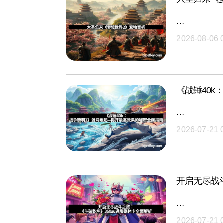
···
2026-08-06 
《战锤40
···
2026-07-21 
开启无尽战
···
2026-07-21 