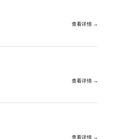
查看详情 →
查看详情 →
查看详情 →