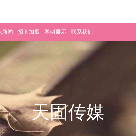
点新闻
招商加盟
案例展示
联系我们
天固传媒