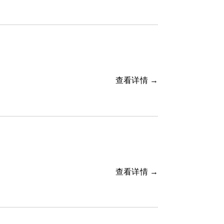
查看详情 →
查看详情 →