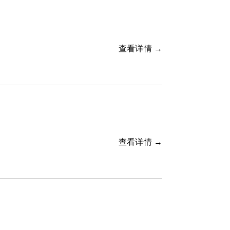
查看详情 →
查看详情 →