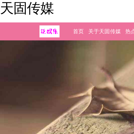
天固传媒
首页
关于天固传媒
热