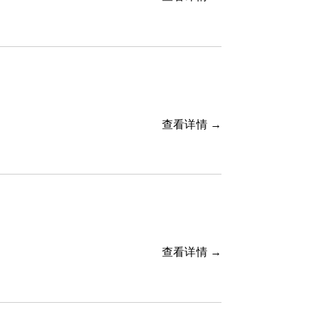
查看详情 →
查看详情 →