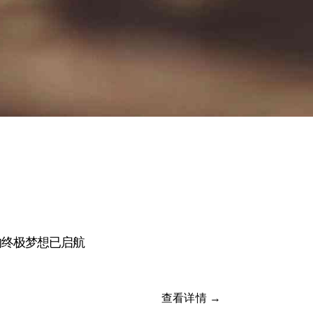
的终极梦想已启航
查看详情 →